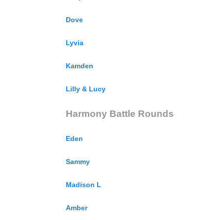
Dove
Lyvia
Kamden
Lilly & Lucy
Harmony Battle Rounds
Eden
Sammy
Madison L
Amber