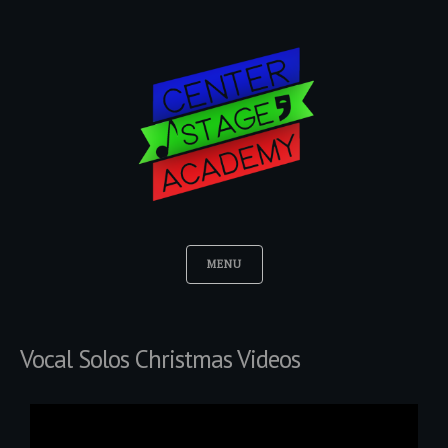
MENU
Vocal Solos Christmas Videos